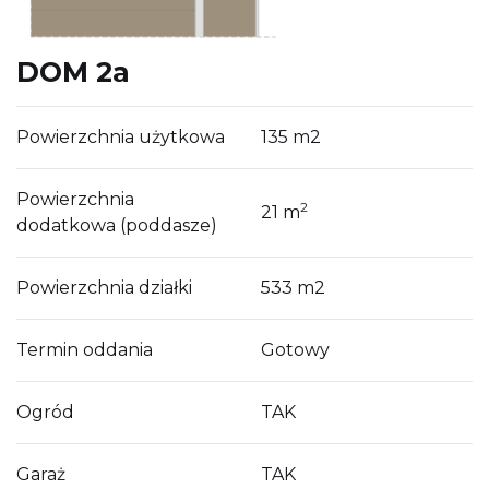
DOM 2a
Powierzchnia użytkowa
135 m2
Powierzchnia
2
21 m
dodatkowa (poddasze)
Powierzchnia działki
533 m2
Termin oddania
Gotowy
Ogród
TAK
Garaż
TAK