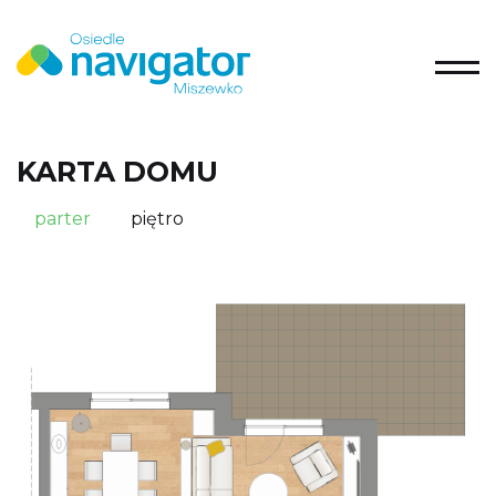
KARTA DOMU
parter
piętro