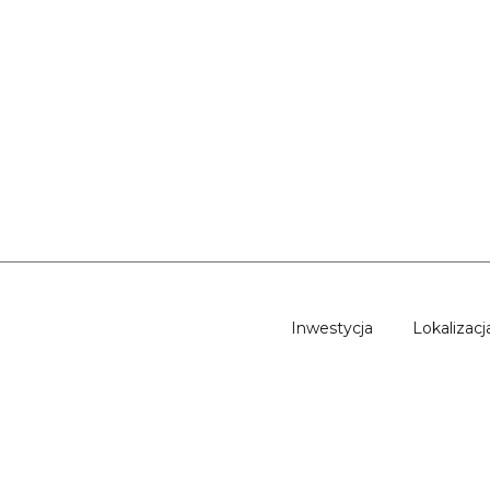
Inwestycja
Lokalizacj