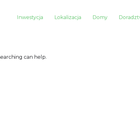
Inwestycja
Lokalizacja
Domy
Doradzt
searching can help.