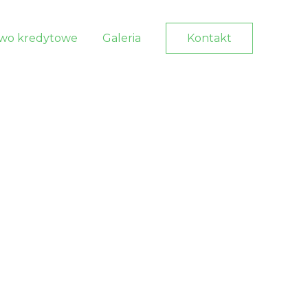
wo kredytowe
Galeria
Kontakt