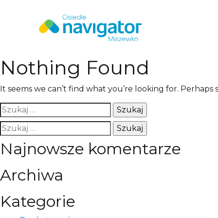
Nothing Found
It seems we can’t find what you’re looking for. Perhaps 
Szukaj:
Szukaj:
Najnowsze komentarze
Archiwa
Kategorie