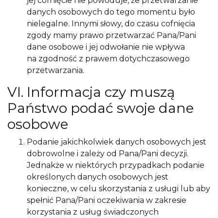
jej cofnięcie nie powoduje, że przetwarzanie
danych osobowych do tego momentu było
nielegalne. Innymi słowy, do czasu cofnięcia
zgody mamy prawo przetwarzać Pana/Pani
dane osobowe i jej odwołanie nie wpływa
na zgodność z prawem dotychczasowego
przetwarzania.
VI. Informacja czy muszą
Państwo podać swoje dane
osobowe
Podanie jakichkolwiek danych osobowych jest
dobrowolne i zależy od Pana/Pani decyzji.
Jednakże w niektórych przypadkach podanie
określonych danych osobowych jest
konieczne, w celu skorzystania z usługi lub aby
spełnić Pana/Pani oczekiwania w zakresie
korzystania z usług świadczonych