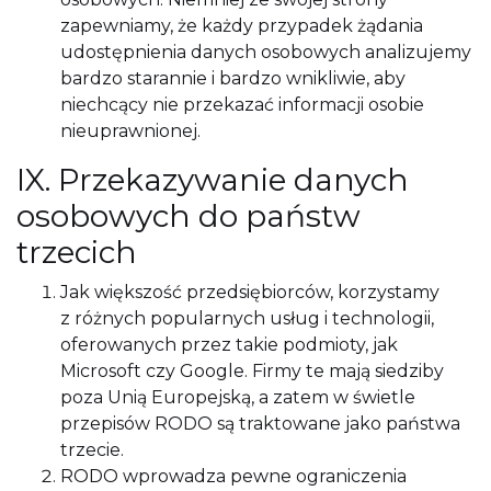
zapewniamy, że każdy przypadek żądania
udostępnienia danych osobowych analizujemy
bardzo starannie i bardzo wnikliwie, aby
niechcący nie przekazać informacji osobie
nieuprawnionej.
IX. Przekazywanie danych
osobowych do państw
trzecich
Jak większość przedsiębiorców, korzystamy
z różnych popularnych usług i technologii,
oferowanych przez takie podmioty, jak
Microsoft czy Google. Firmy te mają siedziby
poza Unią Europejską, a zatem w świetle
przepisów RODO są traktowane jako państwa
trzecie.
RODO wprowadza pewne ograniczenia