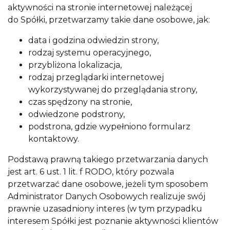
aktywności na stronie internetowej należącej
do Spółki, przetwarzamy takie dane osobowe, jak:
data i godzina odwiedzin strony,
rodzaj systemu operacyjnego,
przybliżona lokalizacja,
rodzaj przeglądarki internetowej
wykorzystywanej do przeglądania strony,
czas spędzony na stronie,
odwiedzone podstrony,
podstrona, gdzie wypełniono formularz
kontaktowy.
Podstawą prawną takiego przetwarzania danych
jest art. 6 ust. 1 lit. f RODO, który pozwala
przetwarzać dane osobowe, jeżeli tym sposobem
Administrator Danych Osobowych realizuje swój
prawnie uzasadniony interes (w tym przypadku
interesem Spółki jest poznanie aktywności klientów