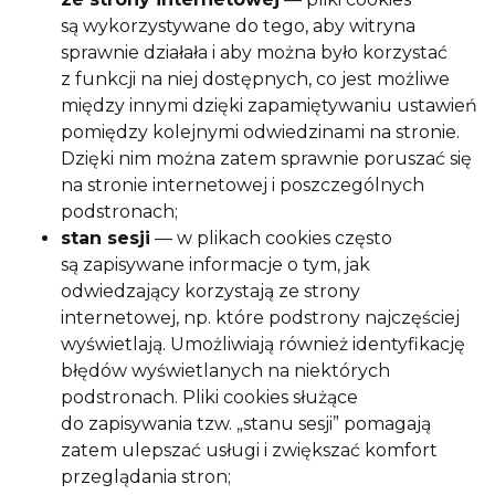
są wykorzystywane do tego, aby witryna
sprawnie działała i aby można było korzystać
z funkcji na niej dostępnych, co jest możliwe
między innymi dzięki zapamiętywaniu ustawień
pomiędzy kolejnymi odwiedzinami na stronie.
Dzięki nim można zatem sprawnie poruszać się
na stronie internetowej i poszczególnych
podstronach;
stan sesji
— w plikach cookies często
są zapisywane informacje o tym, jak
odwiedzający korzystają ze strony
internetowej, np. które podstrony najczęściej
wyświetlają. Umożliwiają również identyfikację
błędów wyświetlanych na niektórych
podstronach. Pliki cookies służące
do zapisywania tzw. „stanu sesji” pomagają
zatem ulepszać usługi i zwiększać komfort
przeglądania stron;