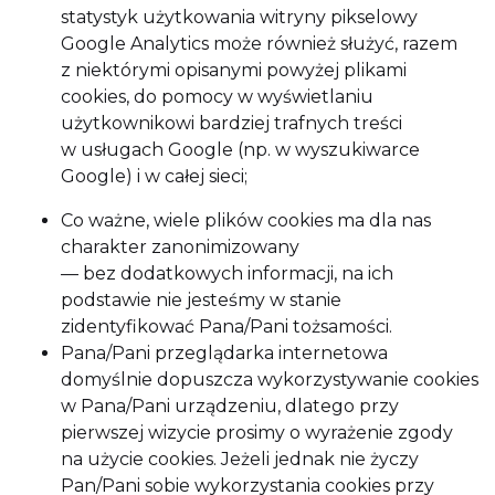
statystyk użytkowania witryny pikselowy
Google Analytics może również służyć, razem
z niektórymi opisanymi powyżej plikami
cookies, do pomocy w wyświetlaniu
użytkownikowi bardziej trafnych treści
w usługach Google (np. w wyszukiwarce
Google) i w całej sieci;
Co ważne, wiele plików cookies ma dla nas
charakter zanonimizowany
— bez dodatkowych informacji, na ich
podstawie nie jesteśmy w stanie
zidentyfikować Pana/Pani tożsamości.
Pana/Pani przeglądarka internetowa
domyślnie dopuszcza wykorzystywanie cookies
w Pana/Pani urządzeniu, dlatego przy
pierwszej wizycie prosimy o wyrażenie zgody
na użycie cookies. Jeżeli jednak nie życzy
Pan/Pani sobie wykorzystania cookies przy