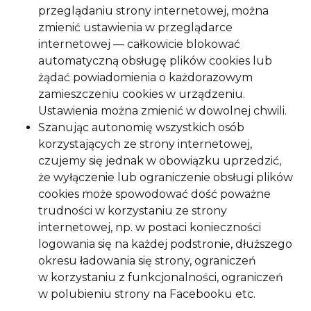
przeglądaniu strony internetowej, można
zmienić ustawienia w przeglądarce
internetowej — całkowicie blokować
automatyczną obsługę plików cookies lub
żądać powiadomienia o każdorazowym
zamieszczeniu cookies w urządzeniu.
Ustawienia można zmienić w dowolnej chwili.
Szanując autonomię wszystkich osób
korzystających ze strony internetowej,
czujemy się jednak w obowiązku uprzedzić,
że wyłączenie lub ograniczenie obsługi plików
cookies może spowodować dość poważne
trudności w korzystaniu ze strony
internetowej, np. w postaci konieczności
logowania się na każdej podstronie, dłuższego
okresu ładowania się strony, ograniczeń
w korzystaniu z funkcjonalności, ograniczeń
w polubieniu strony na Facebooku etc.