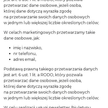
przetwarzać dane osobowe, jeżeli osoba,
której dane dotyczą wyraziła zgodę
na przetwarzanie swoich danych osobowych
w jednym lub większej liczbie określonych celów;
W celach marketingowych przetwarzamy takie
dane osobowe, jak:
imię i nazwisko,
nr telefonu,
adres email,
Podstawą prawną takiego przetwarzania danych
jest art. 6 ust. 1 lit. a RODO, który pozwala
przetwarzać dane osobowe, jeżeli osoba,
której dane dotyczą wyraziła zgodę
na przetwarzanie swoich danych osobowych
w jednym lub większej liczbie określonych celów;
W celu realizacji usługi newsletter (biuletynu