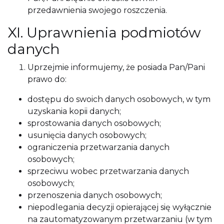
przedawnienia swojego roszczenia.
XI. Uprawnienia podmiotów
danych
Uprzejmie informujemy, że posiada Pan/Pani
prawo do:
dostępu do swoich danych osobowych, w tym
uzyskania kopii danych;
sprostowania danych osobowych;
usunięcia danych osobowych;
ograniczenia przetwarzania danych
osobowych;
sprzeciwu wobec przetwarzania danych
osobowych;
przenoszenia danych osobowych;
niepodlegania decyzji opierającej się wyłącznie
na zautomatyzowanym przetwarzaniu (w tym