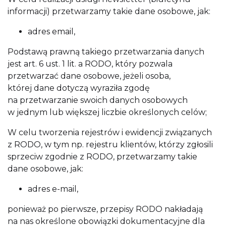
informacji) przetwarzamy takie dane osobowe, jak:
adres email,
Podstawą prawną takiego przetwarzania danych
jest art. 6 ust. 1 lit. a RODO, który pozwala
przetwarzać dane osobowe, jeżeli osoba,
której dane dotyczą wyraziła zgodę
na przetwarzanie swoich danych osobowych
w jednym lub większej liczbie określonych celów;
W celu tworzenia rejestrów i ewidencji związanych
z RODO, w tym np. rejestru klientów, którzy zgłosili
sprzeciw zgodnie z RODO, przetwarzamy takie
dane osobowe, jak:
adres e-mail,
ponieważ po pierwsze, przepisy RODO nakładają
na nas określone obowiązki dokumentacyjne dla