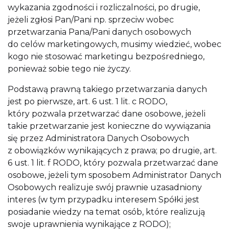
wykazania zgodności i rozliczalności, po drugie,
jeżeli zgłosi Pan/Pani np. sprzeciw wobec
przetwarzania Pana/Pani danych osobowych
do celów marketingowych, musimy wiedzieć, wobec
kogo nie stosować marketingu bezpośredniego,
ponieważ sobie tego nie życzy.
Podstawą prawną takiego przetwarzania danych
jest po pierwsze, art. 6 ust. 1 lit. c RODO,
który pozwala przetwarzać dane osobowe, jeżeli
takie przetwarzanie jest konieczne do wywiązania
się przez Administratora Danych Osobowych
z obowiązków wynikających z prawa; po drugie, art.
6 ust. 1 lit. f RODO, który pozwala przetwarzać dane
osobowe, jeżeli tym sposobem Administrator Danych
Osobowych realizuje swój prawnie uzasadniony
interes (w tym przypadku interesem Spółki jest
posiadanie wiedzy na temat osób, które realizują
swoje uprawnienia wynikające z RODO);