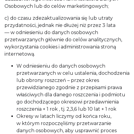
Osobowych lub do celów marketingowych;
c) do czasu zdezaktualizowania się lub utraty
przydatności, jednak nie dłużej niż przez 3 lata
— w odniesieniu do danych osobowych
przetwarzanych głównie do celów analitycznych,
wykorzystania cookies i administrowania stroną
internetową.
W odniesieniu do danych osobowych
przetwarzanych w celu ustalenia, dochodzenia
lub obrony roszczeń – przez okres
przewidzianego zgodnie z przepisami prawa
właściwych dla danego roszczenia i podmiotu
go dochodzącego okresowi przedawnienia
roszczenia + 1 rok , tj. 2,3,6 lub 10 lat + 1 rok
Okresy w latach liczymy od końca roku,
w którym rozpoczęliśmy przetwarzanie
danych osobowych, aby usprawnić proces