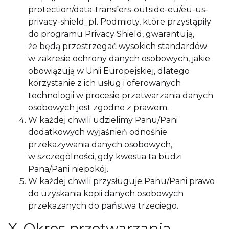
protection/data-transfers-outside-eu/eu-us-
privacy-shield_pl. Podmioty, które przystąpiły
do programu Privacy Shield, gwarantują,
że będą przestrzegać wysokich standardów
w zakresie ochrony danych osobowych, jakie
obowiązują w Unii Europejskiej, dlatego
korzystanie z ich usług i oferowanych
technologii w procesie przetwarzania danych
osobowych jest zgodne z prawem.
W każdej chwili udzielimy Panu/Pani
dodatkowych wyjaśnień odnośnie
przekazywania danych osobowych,
w szczególności, gdy kwestia ta budzi
Pana/Pani niepokój.
W każdej chwili przysługuje Panu/Pani prawo
do uzyskania kopii danych osobowych
przekazanych do państwa trzeciego.
X. Okres przetwarzania