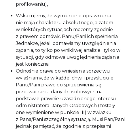
profilowaniu),
Wskazujemy, że wymienione uprawnienia
nie mają charakteru absolutnego, a zatem
w niektórych sytuacjach możemy zgodnie
z prawem odmówić Panu/Pani ich spełnienia.
Jednakże, jeżeli odmawiamy uwzględnienia
żądania, to tylko po wnikliwej analizie i tylko w
sytuacji, gdy odmowa uwzględnienia żądania
jest konieczna.
Odnośnie prawa do wniesienia sprzeciwu
wyjaśniamy, że w każdej chwili przysługuje
Panu/Pani prawo do sprzeciwienia się
przetwarzaniu danych osobowych na
podstawie prawnie uzasadnionego interesu
Administratora Danych Osobowych (zostały
one wymienione w punkcie III) w związku
z Pana/Pani szczególną sytuacją. Musi Pan/Pani
jednak pamiętać, że zgodnie z przepisami