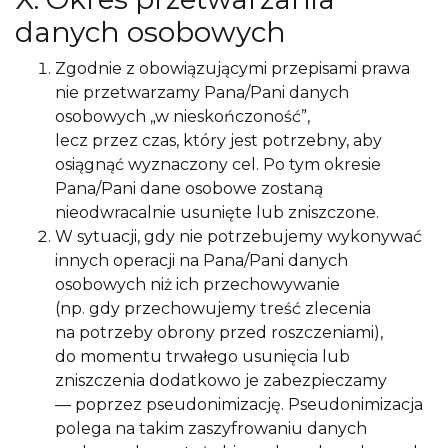
danych osobowych
Zgodnie z obowiązującymi przepisami prawa
nie przetwarzamy Pana/Pani danych
osobowych „w nieskończoność”,
lecz przez czas, który jest potrzebny, aby
osiągnąć wyznaczony cel. Po tym okresie
Pana/Pani dane osobowe zostaną
nieodwracalnie usunięte lub zniszczone.
W sytuacji, gdy nie potrzebujemy wykonywać
innych operacji na Pana/Pani danych
osobowych niż ich przechowywanie
(np. gdy przechowujemy treść zlecenia
na potrzeby obrony przed roszczeniami),
do momentu trwałego usunięcia lub
zniszczenia dodatkowo je zabezpieczamy
— poprzez pseudonimizację. Pseudonimizacja
polega na takim zaszyfrowaniu danych