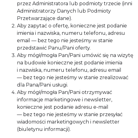
przez Administratora lub podmioty trzecie (inni
Administratorzy Danych lub Podmioty
Przetwarzające dane).
Aby zapytać o ofertę, konieczne jest podanie
imienia i nazwiska, numeru telefonu, adresu
email — bez tego nie jesteśmy w stanie
przedstawić Panu/Pani oferty.
Aby mógł/mogła Pan/Pani umówić się na wizytę
na budowie konieczne jest podanie imienia
i nazwiska, numeru telefonu, adresu email
— bez tego nie jesteśmy w stanie zrealizować
dla Pana/Pani usługi.
Aby mógł/mogła Pan/Pani otrzymywać
informacje marketingowe i newsletter,
konieczne jest podanie adresu e-mail
— bez tego nie jesteśmy w stanie przesyłać
wiadomości marketingowych i newsletter
(biuletynu informacji).