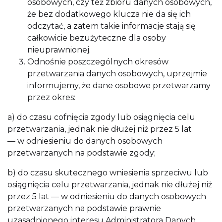
osobowych, czy też zbioru danych osobowych,
że bez dodatkowego klucza nie da się ich
odczytać, a zatem takie informacje stają się
całkowicie bezużyteczne dla osoby
nieuprawnionej.
Odnośnie poszczególnych okresów
przetwarzania danych osobowych, uprzejmie
informujemy, że dane osobowe przetwarzamy
przez okres:
a) do czasu cofnięcia zgody lub osiągnięcia celu
przetwarzania, jednak nie dłużej niż przez 5 lat
— w odniesieniu do danych osobowych
przetwarzanych na podstawie zgody;
b) do czasu skutecznego wniesienia sprzeciwu lub
osiągnięcia celu przetwarzania, jednak nie dłużej niż
przez 5 lat — w odniesieniu do danych osobowych
przetwarzanych na podstawie prawnie
uzasadnionego interesu Administratora Danych