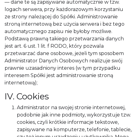
— dane te są zapisywane automatycznie w tzw.
logach serwera, przy każdorazowym korzystaniu
ze strony należącej do Spółki. Administrowanie
stroną internetową bez użycia serwera i bez tego
automatycznego zapisu nie byłoby możliwe.
Podstawą prawną takiego przetwarzania danych
jest art. 6 ust. 1 lit. f RODO, który pozwala
przetwarzać dane osobowe, jeżeli tym sposobem
Administrator Danych Osobowych realizuje swój
prawnie uzasadniony interes (w tym przypadku
interesem Spółki jest administrowanie stroną
internetową);
IV. Cookies
Administrator na swojej stronie internetowej,
podobnie jak inne podmioty, wykorzystuje tzw.
cookies, czyli krótkie informacje tekstowe,
zapisywane na komputerze, telefonie, tablecie,
czy też innym urządzeniu użytkownika. Mogą