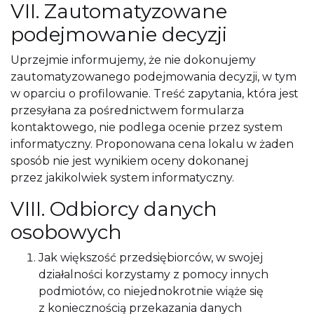
VII. Zautomatyzowane
podejmowanie decyzji
Uprzejmie informujemy, że nie dokonujemy
zautomatyzowanego podejmowania decyzji, w tym
w oparciu o profilowanie. Treść zapytania, która jest
przesyłana za pośrednictwem formularza
kontaktowego, nie podlega ocenie przez system
informatyczny. Proponowana cena lokalu w żaden
sposób nie jest wynikiem oceny dokonanej
przez jakikolwiek system informatyczny.
VIII. Odbiorcy danych
osobowych
Jak większość przedsiębiorców, w swojej
działalności korzystamy z pomocy innych
podmiotów, co niejednokrotnie wiąże się
z koniecznością przekazania danych