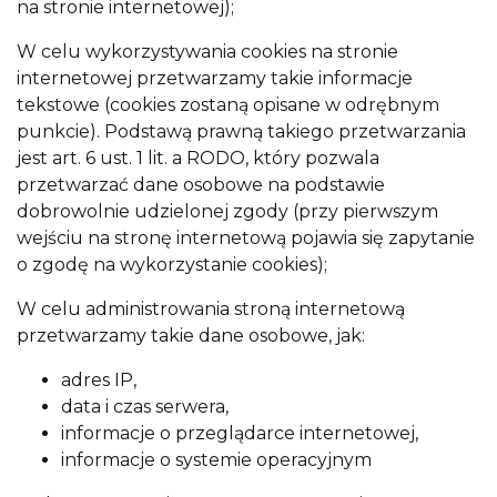
na stronie internetowej);
W celu wykorzystywania cookies na stronie
internetowej przetwarzamy takie informacje
tekstowe (cookies zostaną opisane w odrębnym
punkcie). Podstawą prawną takiego przetwarzania
jest art. 6 ust. 1 lit. a RODO, który pozwala
przetwarzać dane osobowe na podstawie
dobrowolnie udzielonej zgody (przy pierwszym
wejściu na stronę internetową pojawia się zapytanie
o zgodę na wykorzystanie cookies);
W celu administrowania stroną internetową
przetwarzamy takie dane osobowe, jak:
adres IP,
data i czas serwera,
informacje o przeglądarce internetowej,
informacje o systemie operacyjnym